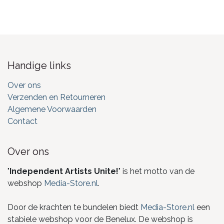
Handige links
Over ons
Verzenden en Retourneren
Algemene Voorwaarden
Contact
Over ons
"
Independent Artists Unite!
" is het motto van de
webshop
Media-Store.nl
.
Door de krachten te bundelen biedt
Media-Store.nl
een
stabiele webshop voor de Benelux. De webshop is