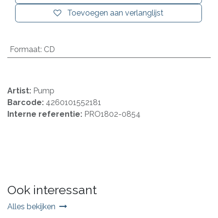
Toevoegen aan verlanglijst
Formaat
:
CD
Artist:
Pump
Barcode:
4260101552181
Interne referentie:
PRO1802-0854
Ook interessant
Alles bekijken