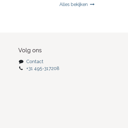
Alles bekijken
Volg ons
Contact
+31 495-317208