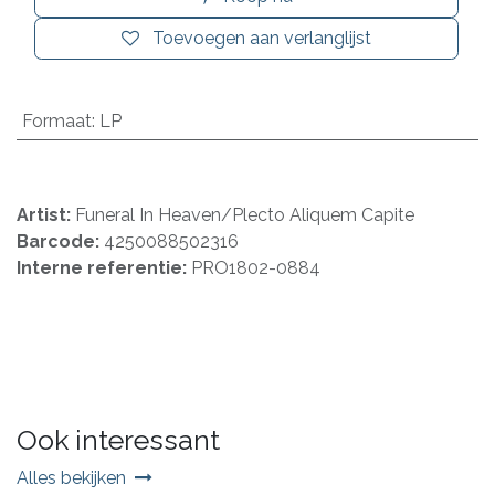
Toevoegen aan verlanglijst
Formaat
:
LP
Artist:
Funeral In Heaven/Plecto Aliquem Capite
Barcode:
4250088502316
Interne referentie:
PRO1802-0884
Ook interessant
Alles bekijken