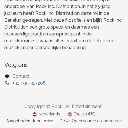
onderdeel van Rock Inc. Distribution. In het 25-jarig
jubileum heeft Rock Inc. Distribution deze rol in de
Benelux gekregen. Met deze filosofie is en blijft Rock Inc.
Distribution een grote speler en daarmee een
volwaardige partij en aanspreekpunt in de
muziekbusiness, waarin alles draait om de liefde voor
muziek en een persoonlijke benadering.
Volg ons
Contact
+31 495-317208
Copyright © Rock Inc. Entertainment
Nederlands
|
English (US)
Aangeboden door
- De #1
Open source e-commerce