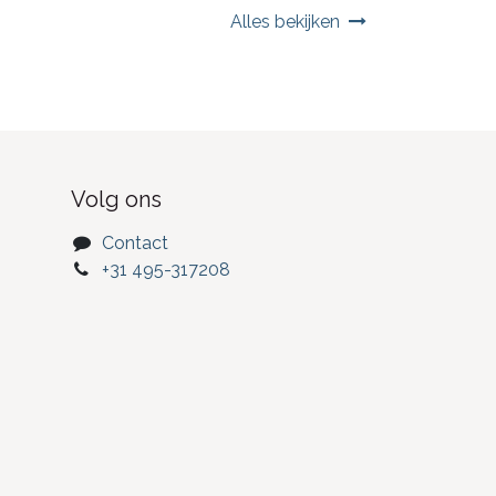
Alles bekijken
Volg ons
Contact
+31 495-317208