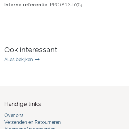
Interne referentie:
PRO1802-1079
Ook interessant
Alles bekijken
Handige links
Over ons
Verzenden en Retourneren