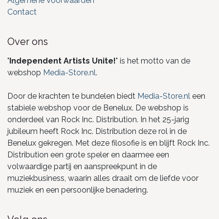
Algemene Voorwaarden
Contact
Over ons
"
Independent Artists Unite!
" is het motto van de
webshop
Media-Store.nl
.
Door de krachten te bundelen biedt
Media-Store.nl
een
stabiele webshop voor de Benelux. De webshop is
onderdeel van Rock Inc. Distribution. In het 25-jarig
jubileum heeft Rock Inc. Distribution deze rol in de
Benelux gekregen. Met deze filosofie is en blijft Rock Inc.
Distribution een grote speler en daarmee een
volwaardige partij en aanspreekpunt in de
muziekbusiness, waarin alles draait om de liefde voor
muziek en een persoonlijke benadering.