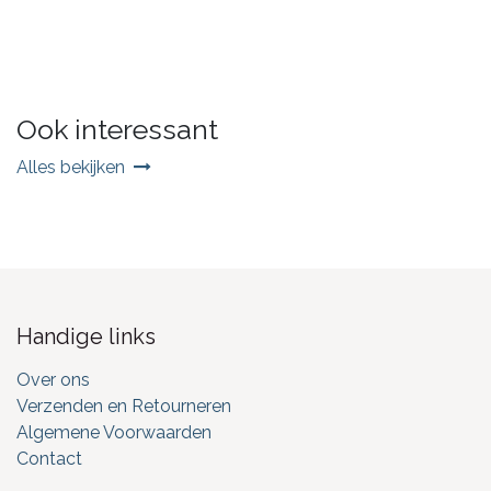
Ook interessant
Alles bekijken
Handige links
Over ons
Verzenden en Retourneren
Algemene Voorwaarden
Contact