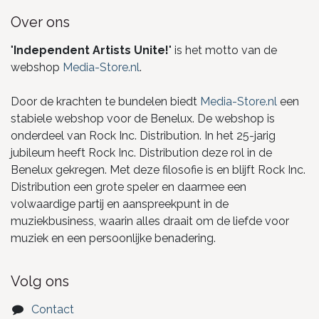
Over ons
"
Independent Artists Unite!
" is het motto van de
webshop
Media-Store.nl
.
Door de krachten te bundelen biedt
Media-Store.nl
een
stabiele webshop voor de Benelux. De webshop is
onderdeel van Rock Inc. Distribution. In het 25-jarig
jubileum heeft Rock Inc. Distribution deze rol in de
Benelux gekregen. Met deze filosofie is en blijft Rock Inc.
Distribution een grote speler en daarmee een
volwaardige partij en aanspreekpunt in de
muziekbusiness, waarin alles draait om de liefde voor
muziek en een persoonlijke benadering.
Volg ons
Contact