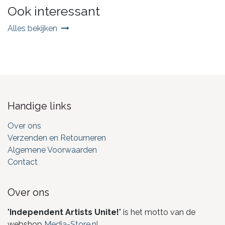
Ook interessant
Alles bekijken
Handige links
Over ons
Verzenden en Retourneren
Algemene Voorwaarden
Contact
Over ons
"
Independent Artists Unite!
" is het motto van de
webshop
Media-Store.nl
.