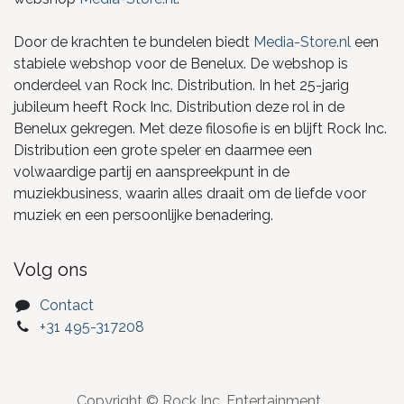
Door de krachten te bundelen biedt
Media-Store.nl
een
stabiele webshop voor de Benelux. De webshop is
onderdeel van Rock Inc. Distribution. In het 25-jarig
jubileum heeft Rock Inc. Distribution deze rol in de
Benelux gekregen. Met deze filosofie is en blijft Rock Inc.
Distribution een grote speler en daarmee een
volwaardige partij en aanspreekpunt in de
muziekbusiness, waarin alles draait om de liefde voor
muziek en een persoonlijke benadering.
Volg ons
Contact
+31 495-317208
Copyright © Rock Inc. Entertainment