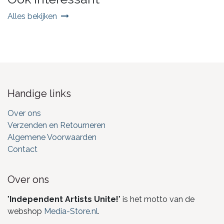
Alles bekijken
Handige links
Over ons
Verzenden en Retourneren
Algemene Voorwaarden
Contact
Over ons
"
Independent Artists Unite!
" is het motto van de
webshop
Media-Store.nl
.