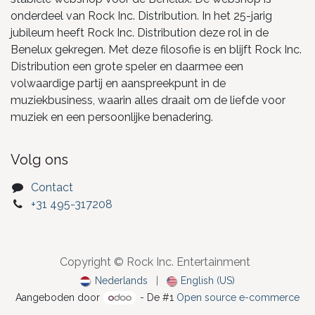
onderdeel van Rock Inc. Distribution. In het 25-jarig
jubileum heeft Rock Inc. Distribution deze rol in de
Benelux gekregen. Met deze filosofie is en blijft Rock Inc.
Distribution een grote speler en daarmee een
volwaardige partij en aanspreekpunt in de
muziekbusiness, waarin alles draait om de liefde voor
muziek en een persoonlijke benadering.
Volg ons
Contact
+31 495-317208
Copyright © Rock Inc. Entertainment
Nederlands
|
English (US)
Aangeboden door
- De #1
Open source e-commerce