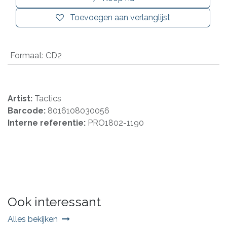
Toevoegen aan verlanglijst
Formaat
:
CD2
Artist:
Tactics
Barcode:
8016108030056
Interne referentie:
PRO1802-1190
Ook interessant
Alles bekijken