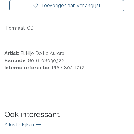
Toevoegen aan verlanglijst
Formaat
:
CD
Artist:
El Hijo De La Aurora
Barcode:
8016108030322
Interne referentie:
PRO1802-1212
Ook interessant
Alles bekijken