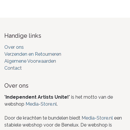
Handige links
Over ons
Verzenden en Retourneren
Algemene Voorwaarden
Contact
Over ons
"
Independent Artists Unite!
" is het motto van de
webshop
Media-Store.nl
.
Door de krachten te bundelen biedt
Media-Store.nl
een
stabiele webshop voor de Benelux. De webshop is