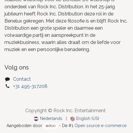
onderdeel van Rock Inc. Distribution. In het 25-jarig
jubileum heeft Rock Inc. Distribution deze rol in de
Benelux gekregen. Met deze filosofie is en blijft Rock Inc.
Distribution een grote speler en daarmee een
volwaardige partij en aanspreekpunt in de
muziekbusiness, waarin alles draait om de liefde voor
muziek en een persoonlijke benadering.
Volg ons
Contact
+31 495-317208
Copyright © Rock Inc. Entertainment
Nederlands
|
English (US)
Aangeboden door
- De #1
Open source e-commerce