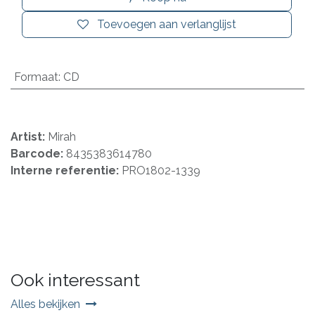
Toevoegen aan verlanglijst
Formaat
:
CD
Artist:
Mirah
Barcode:
8435383614780
Interne referentie:
PRO1802-1339
Ook interessant
Alles bekijken