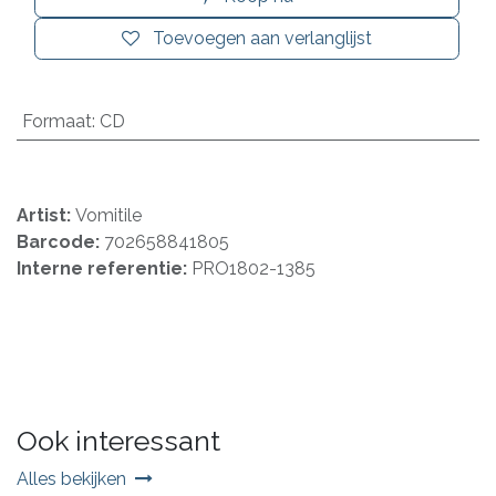
Toevoegen aan verlanglijst
Formaat
:
CD
Artist:
Vomitile
Barcode:
702658841805
Interne referentie:
PRO1802-1385
Ook interessant
Alles bekijken