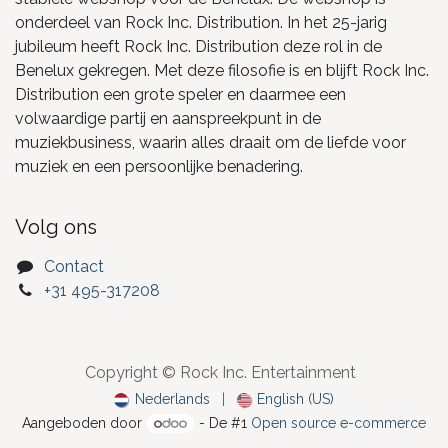
onderdeel van Rock Inc. Distribution. In het 25-jarig
jubileum heeft Rock Inc. Distribution deze rol in de
Benelux gekregen. Met deze filosofie is en blijft Rock Inc.
Distribution een grote speler en daarmee een
volwaardige partij en aanspreekpunt in de
muziekbusiness, waarin alles draait om de liefde voor
muziek en een persoonlijke benadering.
Volg ons
Contact
+31 495-317208
Copyright © Rock Inc. Entertainment
Nederlands
|
English (US)
Aangeboden door
- De #1
Open source e-commerce