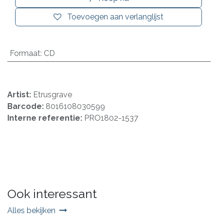
Toevoegen aan verlanglijst
Formaat
:
CD
Artist:
Etrusgrave
Barcode:
8016108030599
Interne referentie:
PRO1802-1537
Ook interessant
Alles bekijken