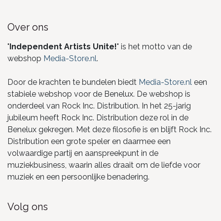
Over ons
"
Independent Artists Unite!
" is het motto van de
webshop
Media-Store.nl
.
Door de krachten te bundelen biedt
Media-Store.nl
een
stabiele webshop voor de Benelux. De webshop is
onderdeel van Rock Inc. Distribution. In het 25-jarig
jubileum heeft Rock Inc. Distribution deze rol in de
Benelux gekregen. Met deze filosofie is en blijft Rock Inc.
Distribution een grote speler en daarmee een
volwaardige partij en aanspreekpunt in de
muziekbusiness, waarin alles draait om de liefde voor
muziek en een persoonlijke benadering.
Volg ons