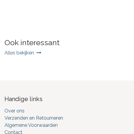
Ook interessant
Alles bekijken
Handige links
Over ons
Verzenden en Retourneren
Algemene Voorwaarden
Contact