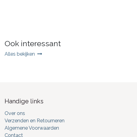
Ook interessant
Alles bekijken
Handige links
Over ons
Verzenden en Retourneren
Algemene Voorwaarden
Contact