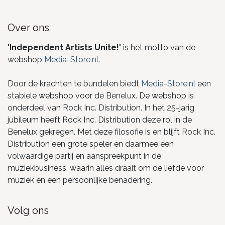
Over ons
"
Independent Artists Unite!
" is het motto van de
webshop
Media-Store.nl
.
Door de krachten te bundelen biedt
Media-Store.nl
een
stabiele webshop voor de Benelux. De webshop is
onderdeel van Rock Inc. Distribution. In het 25-jarig
jubileum heeft Rock Inc. Distribution deze rol in de
Benelux gekregen. Met deze filosofie is en blijft Rock Inc.
Distribution een grote speler en daarmee een
volwaardige partij en aanspreekpunt in de
muziekbusiness, waarin alles draait om de liefde voor
muziek en een persoonlijke benadering.
Volg ons