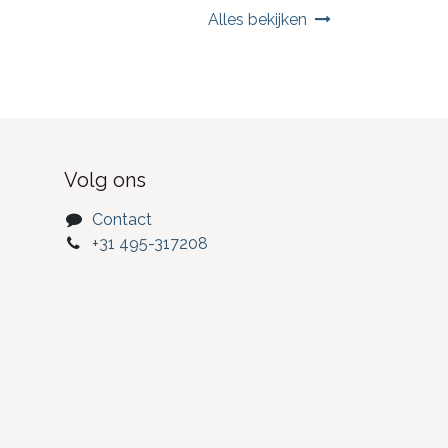
Alles bekijken
Volg ons
Contact
+31 495-317208