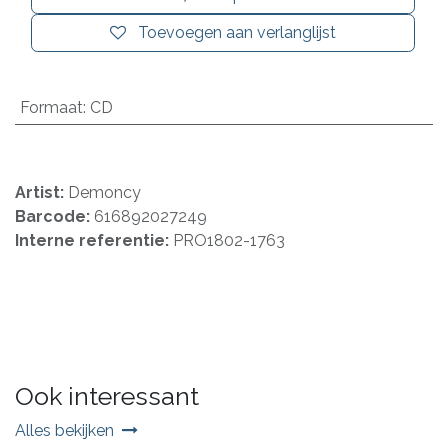
Toevoegen aan verlanglijst
Formaat
:
CD
Artist:
Demoncy
Barcode:
616892027249
Interne referentie:
PRO1802-1763
Ook interessant
Alles bekijken