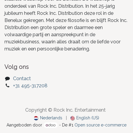
onderdeel van Rock Inc. Distribution. In het 25-jarig
jubileum heeft Rock Inc. Distribution deze rol in de
Benelux gekregen. Met deze filosofie is en blijft Rock Inc.
Distribution een grote speler en daarmee een
volwaardige partij en aanspreekpunt in de
muziekbusiness, waarin alles draait om de liefde voor
muziek en een persoonlijke benadering.
Volg ons
Contact
+31 495-317208
Copyright © Rock Inc. Entertainment
Nederlands
|
English (US)
Aangeboden door
- De #1
Open source e-commerce