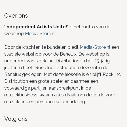
Over ons
"
Independent Artists Unite!
" is het motto van de
webshop
Media-Store.nl
.
Door de krachten te bundelen biedt
Media-Store.nl
een
stabiele webshop voor de Benelux. De webshop is
onderdeel van Rock Inc. Distribution. In het 25-jarig
jubileum heeft Rock Inc. Distribution deze rol in de
Benelux gekregen. Met deze filosofie is en blijft Rock Inc.
Distribution een grote speler en daarmee een
volwaardige partij en aanspreekpunt in de
muziekbusiness, waarin alles draait om de liefde voor
muziek en een persoonlijke benadering.
Volg ons