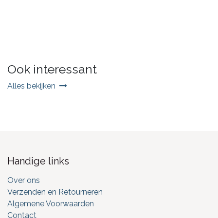
Ook interessant
Alles bekijken
Handige links
Over ons
Verzenden en Retourneren
Algemene Voorwaarden
Contact