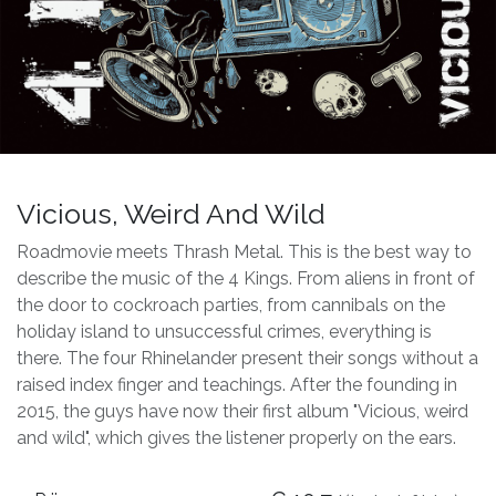
Vicious, Weird And Wild
Roadmovie meets Thrash Metal. This is the best way to
describe the music of the 4 Kings. From aliens in front of
the door to cockroach parties, from cannibals on the
holiday island to unsuccessful crimes, everything is
there. The four Rhinelander present their songs without a
raised index finger and teachings. After the founding in
2015, the guys have now their first album "Vicious, weird
and wild", which gives the listener properly on the ears.