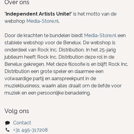
Over ons
"
Independent Artists Unite!
" is het motto van de
webshop
Media-Store.nl
.
Door de krachten te bundelen biedt
Media-Store.nl
een
stabiele webshop voor de Benelux. De webshop is
onderdeel van Rock Inc. Distribution. In het 25-jarig
jubileum heeft Rock Inc. Distribution deze rol in de
Benelux gekregen. Met deze filosofie is en blijft Rock Inc.
Distribution een grote speler en daarmee een
volwaardige partij en aanspreekpunt in de
muziekbusiness, waarin alles draait om de liefde voor
muziek en een persoonlijke benadering.
Volg ons
Contact
+31 495-317208