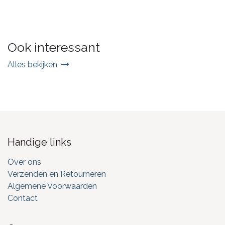
Ook interessant
Alles bekijken
Handige links
Over ons
Verzenden en Retourneren
Algemene Voorwaarden
Contact