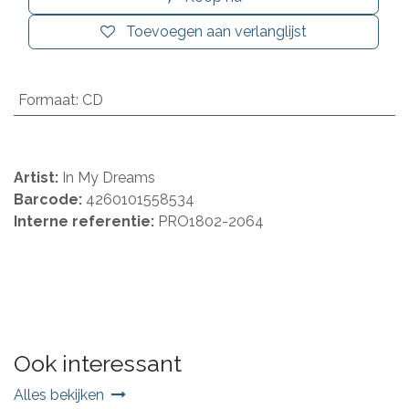
Toevoegen aan verlanglijst
Formaat
:
CD
Artist:
In My Dreams
Barcode:
4260101558534
Interne referentie:
PRO1802-2064
Ook interessant
Alles bekijken