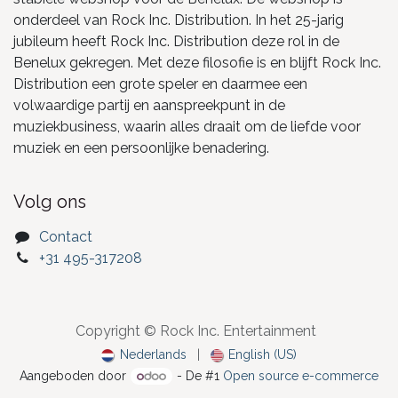
onderdeel van Rock Inc. Distribution. In het 25-jarig
jubileum heeft Rock Inc. Distribution deze rol in de
Benelux gekregen. Met deze filosofie is en blijft Rock Inc.
Distribution een grote speler en daarmee een
volwaardige partij en aanspreekpunt in de
muziekbusiness, waarin alles draait om de liefde voor
muziek en een persoonlijke benadering.
Volg ons
Contact
+31 495-317208
Copyright © Rock Inc. Entertainment
Nederlands
|
English (US)
Aangeboden door
- De #1
Open source e-commerce