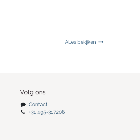
Alles bekijken
Volg ons
Contact
+31 495-317208