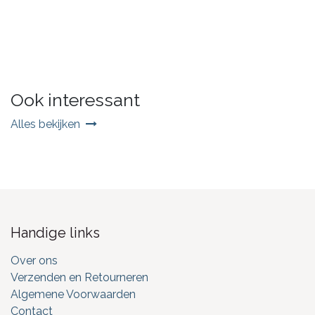
Ook interessant
Alles bekijken
Handige links
Over ons
Verzenden en Retourneren
Algemene Voorwaarden
Contact