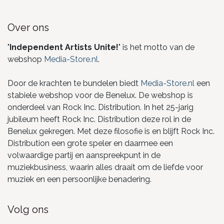
Over ons
"
Independent Artists Unite!
" is het motto van de
webshop
Media-Store.nl
.
Door de krachten te bundelen biedt
Media-Store.nl
een
stabiele webshop voor de Benelux. De webshop is
onderdeel van Rock Inc. Distribution. In het 25-jarig
jubileum heeft Rock Inc. Distribution deze rol in de
Benelux gekregen. Met deze filosofie is en blijft Rock Inc.
Distribution een grote speler en daarmee een
volwaardige partij en aanspreekpunt in de
muziekbusiness, waarin alles draait om de liefde voor
muziek en een persoonlijke benadering.
Volg ons