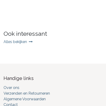
Ook interessant
Alles bekijken
Handige links
Over ons
Verzenden en Retourneren
Algemene Voorwaarden
Contact