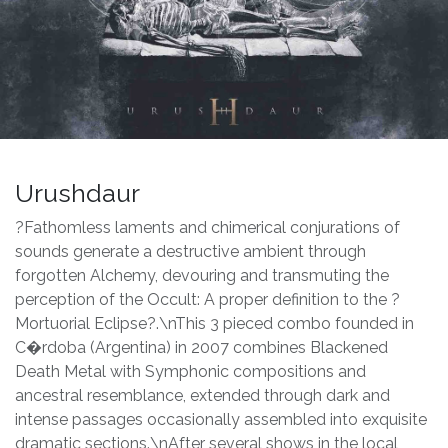
Urushdaur
?Fathomless laments and chimerical conjurations of
sounds generate a destructive ambient through
forgotten Alchemy, devouring and transmuting the
perception of the Occult: A proper definition to the ?
Mortuorial Eclipse?.\nThis 3 pieced combo founded in
C�rdoba (Argentina) in 2007 combines Blackened
Death Metal with Symphonic compositions and
ancestral resemblance, extended through dark and
intense passages occasionally assembled into exquisite
dramatic sections.\nAfter several shows in the local