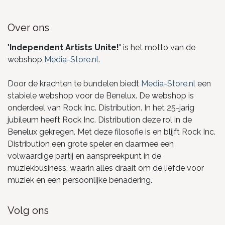
Over ons
"
Independent Artists Unite!
" is het motto van de
webshop
Media-Store.nl
.
Door de krachten te bundelen biedt
Media-Store.nl
een
stabiele webshop voor de Benelux. De webshop is
onderdeel van Rock Inc. Distribution. In het 25-jarig
jubileum heeft Rock Inc. Distribution deze rol in de
Benelux gekregen. Met deze filosofie is en blijft Rock Inc.
Distribution een grote speler en daarmee een
volwaardige partij en aanspreekpunt in de
muziekbusiness, waarin alles draait om de liefde voor
muziek en een persoonlijke benadering.
Volg ons