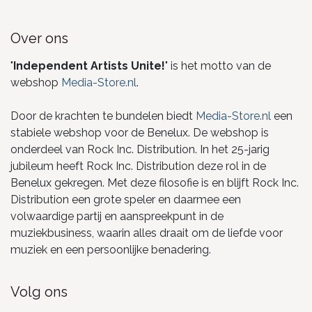
Over ons
"
Independent Artists Unite!
" is het motto van de
webshop
Media-Store.nl
.
Door de krachten te bundelen biedt
Media-Store.nl
een
stabiele webshop voor de Benelux. De webshop is
onderdeel van Rock Inc. Distribution. In het 25-jarig
jubileum heeft Rock Inc. Distribution deze rol in de
Benelux gekregen. Met deze filosofie is en blijft Rock Inc.
Distribution een grote speler en daarmee een
volwaardige partij en aanspreekpunt in de
muziekbusiness, waarin alles draait om de liefde voor
muziek en een persoonlijke benadering.
Volg ons