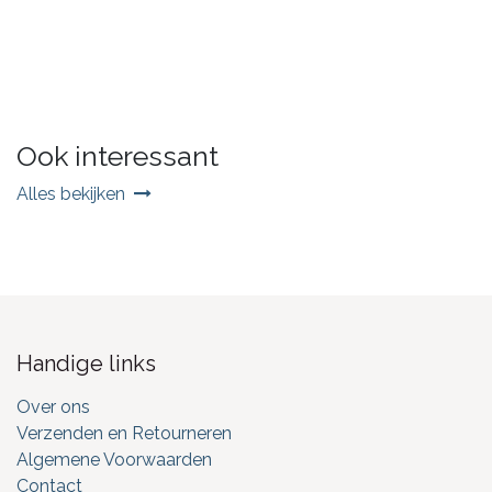
Ook interessant
Alles bekijken
Handige links
Over ons
Verzenden en Retourneren
Algemene Voorwaarden
Contact