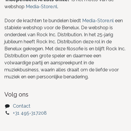
webshop
Media-Store.nl
.
Door de krachten te bundelen biedt
Media-Store.nl
een
stabiele webshop voor de Benelux. De webshop is
onderdeel van Rock Inc. Distribution. In het 25-jarig
jubileum heeft Rock Inc. Distribution deze rol in de
Benelux gekregen. Met deze filosofie is en blijft Rock Inc.
Distribution een grote speler en daarmee een
volwaardige partij en aanspreekpunt in de
muziekbusiness, waarin alles draait om de liefde voor
muziek en een persoonlijke benadering.
Volg ons
Contact
+31 495-317208