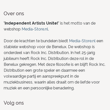
Over ons
"
Independent Artists Unite!
" is het motto van de
webshop
Media-Store.nl
.
Door de krachten te bundelen biedt
Media-Store.nl
een
stabiele webshop voor de Benelux. De webshop is
onderdeel van Rock Inc. Distribution. In het 25-jarig
jubileum heeft Rock Inc. Distribution deze rol in de
Benelux gekregen. Met deze filosofie is en blijft Rock Inc.
Distribution een grote speler en daarmee een
volwaardige partij en aanspreekpunt in de
muziekbusiness, waarin alles draait om de liefde voor
muziek en een persoonlijke benadering.
Volg ons