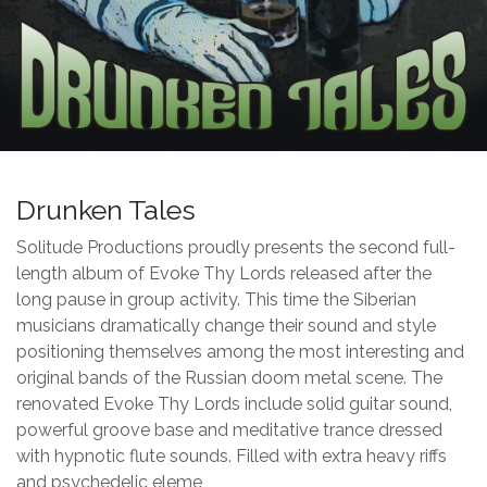
Drunken Tales
Solitude Productions proudly presents the second full-
length album of Evoke Thy Lords released after the
long pause in group activity. This time the Siberian
musicians dramatically change their sound and style
positioning themselves among the most interesting and
original bands of the Russian doom metal scene. The
renovated Evoke Thy Lords include solid guitar sound,
powerful groove base and meditative trance dressed
with hypnotic flute sounds. Filled with extra heavy riffs
and psychedelic eleme