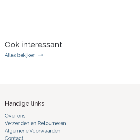
Ook interessant
Alles bekijken
Handige links
Over ons
Verzenden en Retourneren
Algemene Voorwaarden
Contact