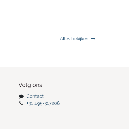
Alles bekijken
Volg ons
Contact
+31 495-317208