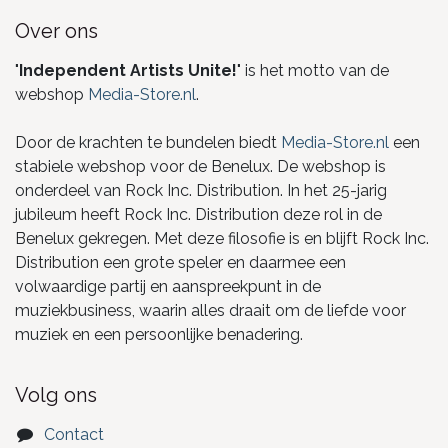
Over ons
"
Independent Artists Unite!
" is het motto van de
webshop
Media-Store.nl
.
Door de krachten te bundelen biedt
Media-Store.nl
een
stabiele webshop voor de Benelux. De webshop is
onderdeel van Rock Inc. Distribution. In het 25-jarig
jubileum heeft Rock Inc. Distribution deze rol in de
Benelux gekregen. Met deze filosofie is en blijft Rock Inc.
Distribution een grote speler en daarmee een
volwaardige partij en aanspreekpunt in de
muziekbusiness, waarin alles draait om de liefde voor
muziek en een persoonlijke benadering.
Volg ons
Contact