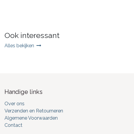
Ook interessant
Alles bekijken
Handige links
Over ons
Verzenden en Retourneren
Algemene Voorwaarden
Contact