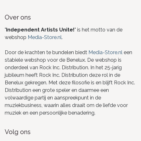
Over ons
"
Independent Artists Unite!
" is het motto van de
webshop
Media-Store.nl
.
Door de krachten te bundelen biedt
Media-Store.nl
een
stabiele webshop voor de Benelux. De webshop is
onderdeel van Rock Inc. Distribution. In het 25-jarig
jubileum heeft Rock Inc. Distribution deze rol in de
Benelux gekregen. Met deze filosofie is en blijft Rock Inc.
Distribution een grote speler en daarmee een
volwaardige partij en aanspreekpunt in de
muziekbusiness, waarin alles draait om de liefde voor
muziek en een persoonlijke benadering.
Volg ons