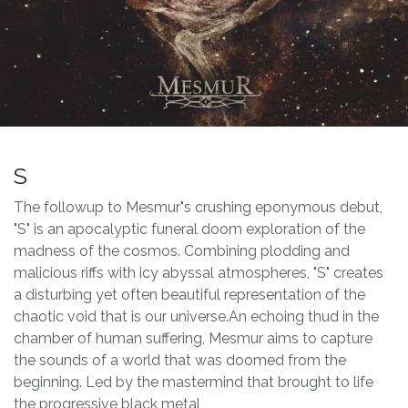
S
The followup to Mesmur"s crushing eponymous debut,
"S" is an apocalyptic funeral doom exploration of the
madness of the cosmos. Combining plodding and
malicious riffs with icy abyssal atmospheres, "S" creates
a disturbing yet often beautiful representation of the
chaotic void that is our universe.An echoing thud in the
chamber of human suffering, Mesmur aims to capture
the sounds of a world that was doomed from the
beginning. Led by the mastermind that brought to life
the progressive black metal