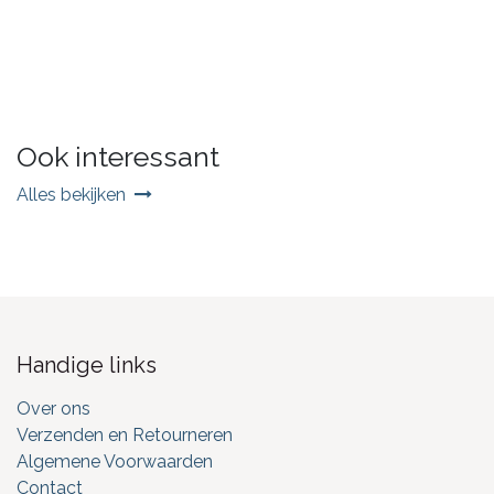
Ook interessant
Alles bekijken
Handige links
Over ons
Verzenden en Retourneren
Algemene Voorwaarden
Contact