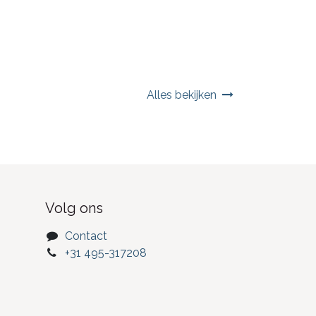
Alles bekijken
Volg ons
Contact
+31 495-317208