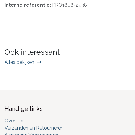
Interne referentie:
PRO1808-2438
Ook interessant
Alles bekijken
Handige links
Over ons
Verzenden en Retourneren