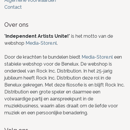
Algemene Voorwaarden
Contact
Over ons
"
Independent Artists Unite!
" is het motto van de
webshop
Media-Store.nl
.
Door de krachten te bundelen biedt
Media-Store.nl
een
stabiele webshop voor de Benelux. De webshop is
onderdeel van Rock Inc. Distribution. In het 25-jarig
jubileum heeft Rock Inc. Distribution deze rol in de
Benelux gekregen. Met deze filosofie is en blijft Rock Inc.
Distribution een grote speler en daarmee een
volwaardige partij en aanspreekpunt in de
muziekbusiness, waarin alles draait om de liefde voor
muziek en een persoonlijke benadering.