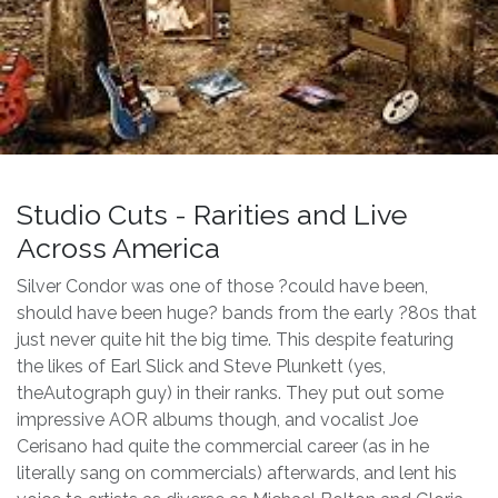
Studio Cuts - Rarities and Live
Across America
Silver Condor was one of those ?could have been,
should have been huge? bands from the early ?80s that
just never quite hit the big time. This despite featuring
the likes of Earl Slick and Steve Plunkett (yes,
theAutograph guy) in their ranks. They put out some
impressive AOR albums though, and vocalist Joe
Cerisano had quite the commercial career (as in he
literally sang on commercials) afterwards, and lent his