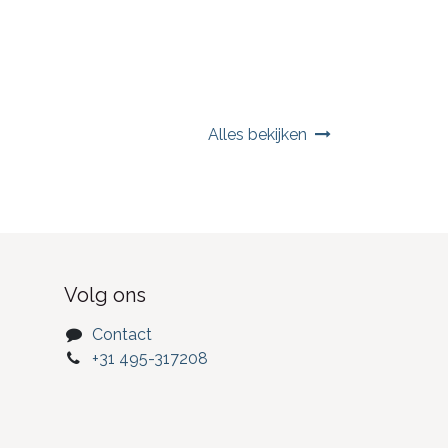
Alles bekijken
Volg ons
Contact
+31 495-317208