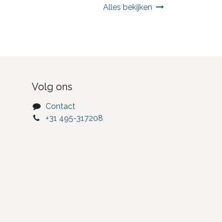
Alles bekijken
Volg ons
Contact
+31 495-317208