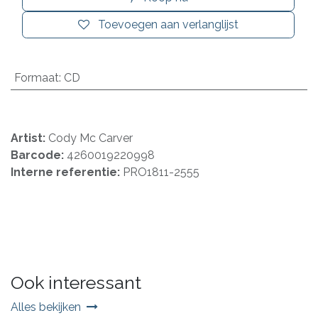
Toevoegen aan verlanglijst
Formaat
:
CD
Artist:
Cody Mc Carver
Barcode:
4260019220998
Interne referentie:
PRO1811-2555
Ook interessant
Alles bekijken