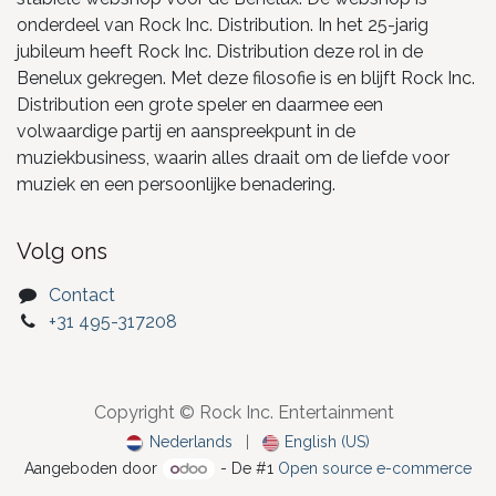
onderdeel van Rock Inc. Distribution. In het 25-jarig
jubileum heeft Rock Inc. Distribution deze rol in de
Benelux gekregen. Met deze filosofie is en blijft Rock Inc.
Distribution een grote speler en daarmee een
volwaardige partij en aanspreekpunt in de
muziekbusiness, waarin alles draait om de liefde voor
muziek en een persoonlijke benadering.
Volg ons
Contact
+31 495-317208
Copyright © Rock Inc. Entertainment
Nederlands
|
English (US)
Aangeboden door
- De #1
Open source e-commerce