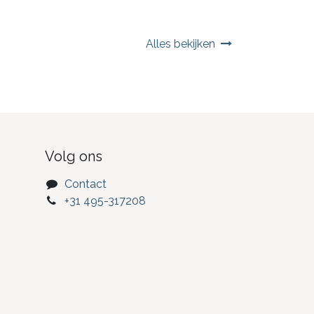
Alles bekijken
Volg ons
Contact
+31 495-317208