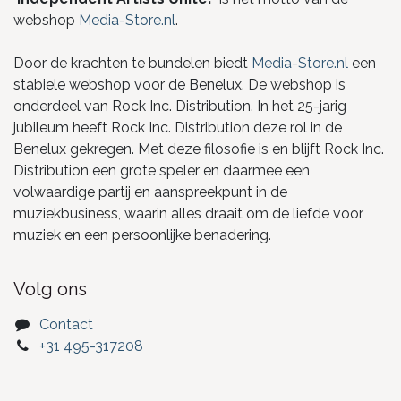
webshop
Media-Store.nl
.
Door de krachten te bundelen biedt
Media-Store.nl
een
stabiele webshop voor de Benelux. De webshop is
onderdeel van Rock Inc. Distribution. In het 25-jarig
jubileum heeft Rock Inc. Distribution deze rol in de
Benelux gekregen. Met deze filosofie is en blijft Rock Inc.
Distribution een grote speler en daarmee een
volwaardige partij en aanspreekpunt in de
muziekbusiness, waarin alles draait om de liefde voor
muziek en een persoonlijke benadering.
Volg ons
Contact
+31 495-317208