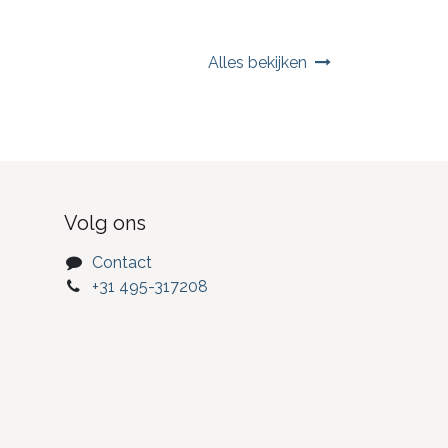
Alles bekijken
Volg ons
Contact
+31 495-317208