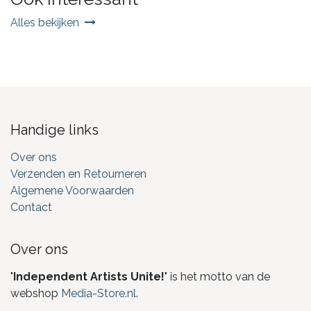
Alles bekijken
Handige links
Over ons
Verzenden en Retourneren
Algemene Voorwaarden
Contact
Over ons
"
Independent Artists Unite!
" is het motto van de
webshop
Media-Store.nl
.