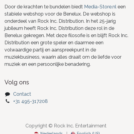
Door de krachten te bundelen biedt
Media-Store.nl
een
stabiele webshop voor de Benelux. De webshop is
onderdeel van Rock Inc. Distribution. In het 25-jarig
jubileum heeft Rock Inc. Distribution deze rol in de
Benelux gekregen. Met deze filosofie is en blijft Rock Inc.
Distribution een grote speler en daarmee een
volwaardige partij en aanspreekpunt in de
muziekbusiness, waarin alles draait om de liefde voor
muziek en een persoonlijke benadering.
Volg ons
Contact
+31 495-317208
Copyright © Rock Inc. Entertainment
Nederlands
|
English (US)