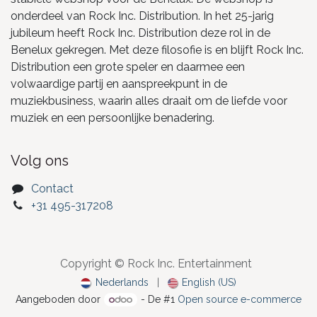
onderdeel van Rock Inc. Distribution. In het 25-jarig
jubileum heeft Rock Inc. Distribution deze rol in de
Benelux gekregen. Met deze filosofie is en blijft Rock Inc.
Distribution een grote speler en daarmee een
volwaardige partij en aanspreekpunt in de
muziekbusiness, waarin alles draait om de liefde voor
muziek en een persoonlijke benadering.
Volg ons
Contact
+31 495-317208
Copyright © Rock Inc. Entertainment
Nederlands
|
English (US)
Aangeboden door
- De #1
Open source e-commerce