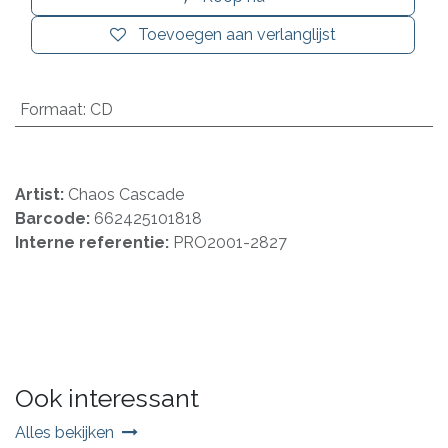
Toevoegen aan verlanglijst
Formaat
:
CD
Artist:
Chaos Cascade
Barcode:
662425101818
Interne referentie:
PRO2001-2827
Ook interessant
Alles bekijken