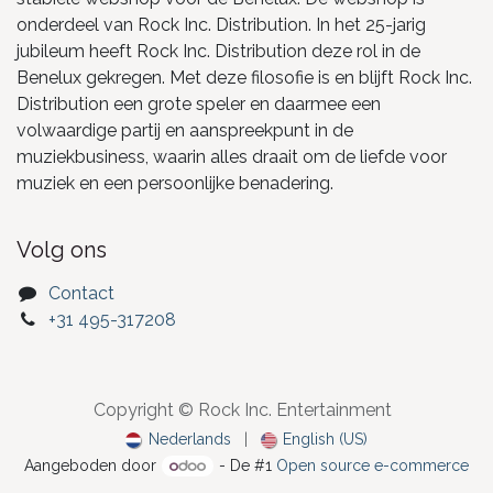
onderdeel van Rock Inc. Distribution. In het 25-jarig
jubileum heeft Rock Inc. Distribution deze rol in de
Benelux gekregen. Met deze filosofie is en blijft Rock Inc.
Distribution een grote speler en daarmee een
volwaardige partij en aanspreekpunt in de
muziekbusiness, waarin alles draait om de liefde voor
muziek en een persoonlijke benadering.
Volg ons
Contact
+31 495-317208
Copyright © Rock Inc. Entertainment
Nederlands
|
English (US)
Aangeboden door
- De #1
Open source e-commerce