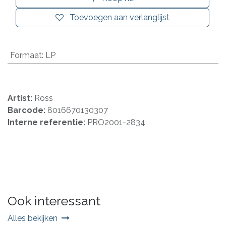
Toevoegen aan verlanglijst
Formaat
:
LP
Artist:
Ross
Barcode:
8016670130307
Interne referentie:
PRO2001-2834
Ook interessant
Alles bekijken