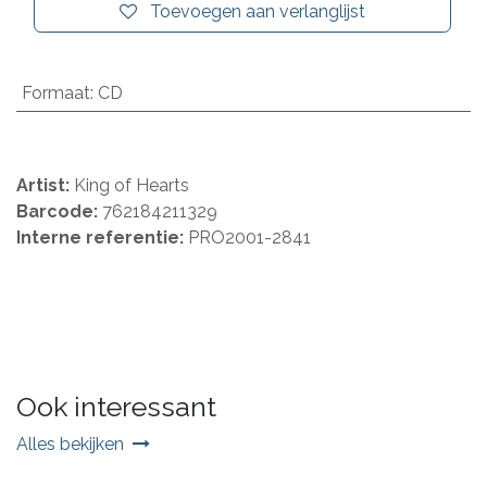
Toevoegen aan verlanglijst
Formaat
:
CD
Artist:
King of Hearts
Barcode:
762184211329
Interne referentie:
PRO2001-2841
Ook interessant
Alles bekijken