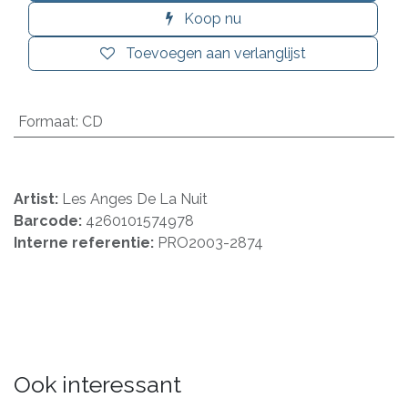
Koop nu
Toevoegen aan verlanglijst
Formaat
:
CD
Artist:
Les Anges De La Nuit
Barcode:
4260101574978
Interne referentie:
PRO2003-2874
Ook interessant