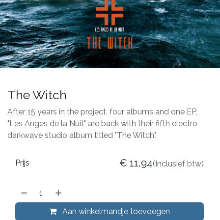
The Witch
After 15 years in the project, four albums and one EP,
"Les Anges de la Nuit" are back with their fifth electro-
darkwave studio album titled "The Witch".
€
11,94
Prijs
(Inclusief btw)
Aan winkelmandje toevoegen