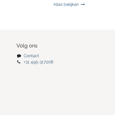
Alles bekijken
Volg ons
Contact
+31 495-317208