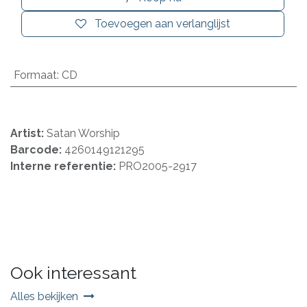
Toevoegen aan verlanglijst
Formaat
:
CD
Artist:
Satan Worship
Barcode:
4260149121295
Interne referentie:
PRO2005-2917
Ook interessant
Alles bekijken