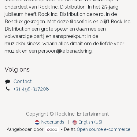
onderdeel van Rock Inc. Distribution. In het 25-jarig
jubileum heeft Rock Inc. Distribution deze rol in de
Benelux gekregen. Met deze filosofie is en blijft Rock Inc.
Distribution een grote speler en daarmee een
volwaardige partij en aanspreekpunt in de
muziekbusiness, waarin alles draait om de liefde voor
muziek en een persoonlijke benadering.
Volg ons
Contact
+31 495-317208
Copyright © Rock Inc. Entertainment
Nederlands
|
English (US)
Aangeboden door
- De #1
Open source e-commerce