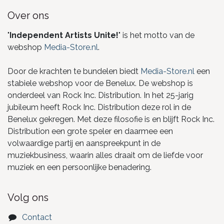
Over ons
"
Independent Artists Unite!
" is het motto van de
webshop
Media-Store.nl
.
Door de krachten te bundelen biedt
Media-Store.nl
een
stabiele webshop voor de Benelux. De webshop is
onderdeel van Rock Inc. Distribution. In het 25-jarig
jubileum heeft Rock Inc. Distribution deze rol in de
Benelux gekregen. Met deze filosofie is en blijft Rock Inc.
Distribution een grote speler en daarmee een
volwaardige partij en aanspreekpunt in de
muziekbusiness, waarin alles draait om de liefde voor
muziek en een persoonlijke benadering.
Volg ons
Contact