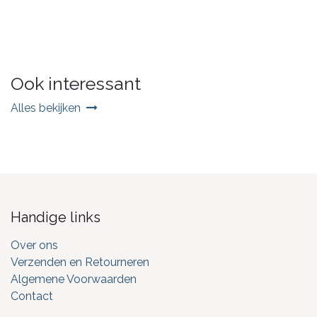
Ook interessant
Alles bekijken
Handige links
Over ons
Verzenden en Retourneren
Algemene Voorwaarden
Contact