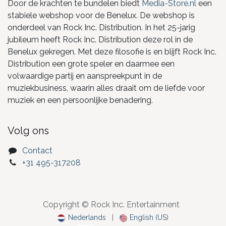
Door de krachten te bundelen biedt
Media-Store.nl
een
stabiele webshop voor de Benelux. De webshop is
onderdeel van Rock Inc. Distribution. In het 25-jarig
jubileum heeft Rock Inc. Distribution deze rol in de
Benelux gekregen. Met deze filosofie is en blijft Rock Inc.
Distribution een grote speler en daarmee een
volwaardige partij en aanspreekpunt in de
muziekbusiness, waarin alles draait om de liefde voor
muziek en een persoonlijke benadering.
Volg ons
Contact
+31 495-317208
Copyright © Rock Inc. Entertainment
Nederlands
|
English (US)