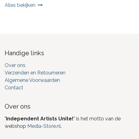
Alles bekijken
Handige links
Over ons
Verzenden en Retourneren
Algemene Voorwaarden
Contact
Over ons
"
Independent Artists Unite!
" is het motto van de
webshop
Media-Store.nl
.