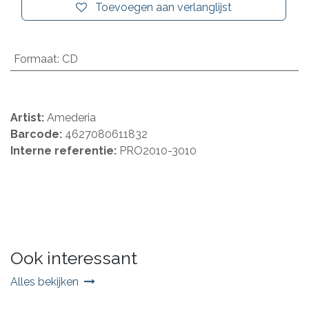
Toevoegen aan verlanglijst
Formaat
:
CD
Artist:
Amederia
Barcode:
4627080611832
Interne referentie:
PRO2010-3010
Ook interessant
Alles bekijken