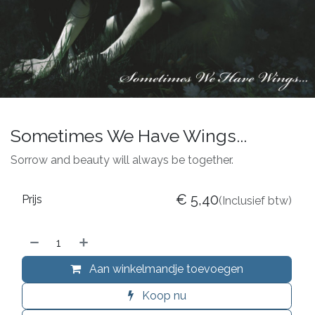
Sometimes We Have Wings...
Sorrow and beauty will always be together.
€
5,40
Prijs
(Inclusief btw)
Aan winkelmandje toevoegen
Koop nu