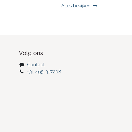
Alles bekijken
Volg ons
Contact
+31 495-317208