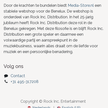
Door de krachten te bundelen biedt
Media-Store.nl
een
stabiele webshop voor de Benelux. De webshop is
onderdeel van Rock Inc. Distribution. In het 25-jarig
jubileum heeft Rock Inc. Distribution deze rol in de
Benelux gekregen. Met deze filosofie is en blijft Rock Inc.
Distribution een grote speler en daarmee een
volwaardige partij en aanspreekpunt in de
muziekbusiness, waarin alles draait om de liefde voor
muziek en een persoonlijke benadering.
Volg ons
Contact
+31 495-317208
Copyright © Rock Inc. Entertainment
Nederlands
|
English (US)