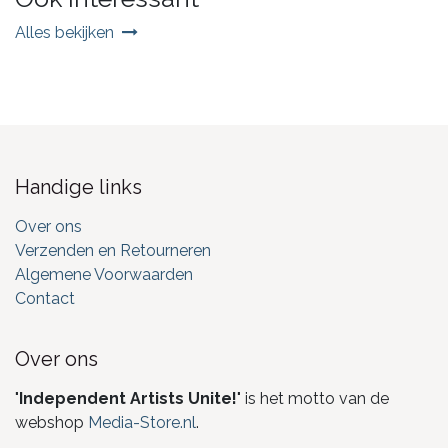
Alles bekijken
Handige links
Over ons
Verzenden en Retourneren
Algemene Voorwaarden
Contact
Over ons
"
Independent Artists Unite!
" is het motto van de
webshop
Media-Store.nl
.