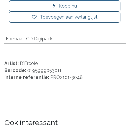
Koop nu
Toevoegen aan verlanglijst
Formaat
:
CD Digipack
Artist:
D'Ercole
Barcode:
0195999053011
Interne referentie:
PRO2101-3048
Ook interessant